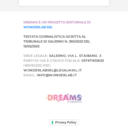
DREAMS È UN PROGETTO EDITORIALE DI
WONDERLAB SRL
TESTATA GIORNALISTICA ISCRITTA AL
TRIBUNALE DI SALERNO N. 390/2023 DEL
15/02/2023
SEDE LEGALE:
SALERNO, VIA L. STAIBANO, 3
PARTITA IVA E CODICE FISCALE:
05767930653
INDIRIZZO PEC:
WONDERLABSRL@LEGALMAIL.IT
EMAIL:
INFO@WONDERLAB.IT
Privacy Policy