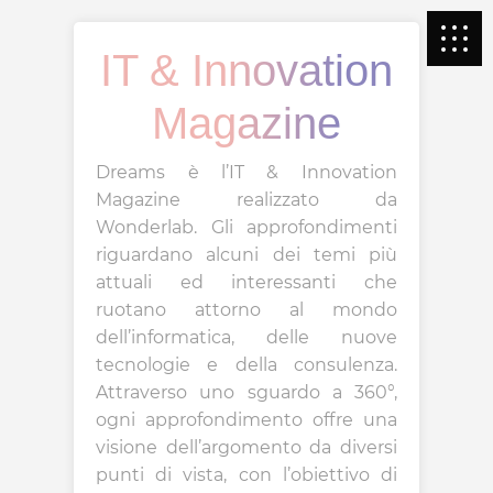
IT & Innovation
Magazine
Dreams è l’IT & Innovation
Magazine realizzato da
Wonderlab. Gli approfondimenti
riguardano alcuni dei temi più
attuali ed interessanti che
ruotano attorno al mondo
dell’informatica, delle nuove
tecnologie e della consulenza.
Attraverso uno sguardo a 360°,
ogni approfondimento offre una
visione dell’argomento da diversi
punti di vista, con l’obiettivo di