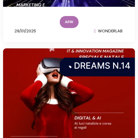
APRI
29/01/2025
WONDERLAB
DREAMS N.14