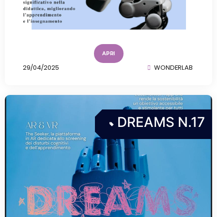
APRI
29/04/2025
WONDERLAB
DREAMS N.17