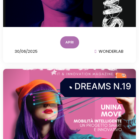
APRI
30/06/2025
WONDERLAB
DREAMS N.19