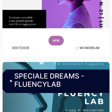
APRI
31/07/2025
WONDERLAB
SPECIALE DREAMS -
FLUENCYLAB