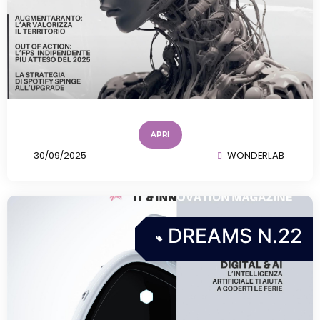
APRI
30/09/2025
WONDERLAB
DREAMS N.22