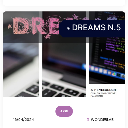
DREAMS N.5
APRI
16/04/2024
WONDERLAB