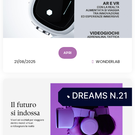
APRI
21/08/2025
WONDERLAB
DREAMS N.21