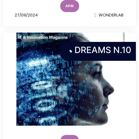
APRI
27/09/2024
WONDERLAB
DREAMS N.10