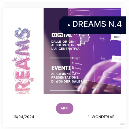
DREAMS N.4
APRI
16/04/2024
WONDERLAB