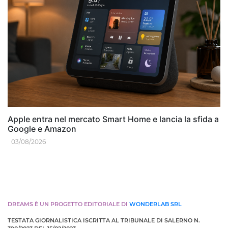
Apple entra nel mercato Smart Home e lancia la sfida a
Google e Amazon
03/08/2026
DREAMS È UN PROGETTO EDITORIALE DI
WONDERLAB SRL
TESTATA GIORNALISTICA ISCRITTA AL TRIBUNALE DI SALERNO N.