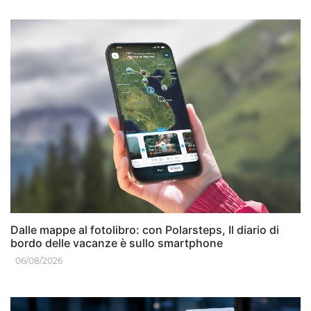
Dalle mappe al fotolibro: con Polarsteps, Il diario di
bordo delle vacanze è sullo smartphone
06/08/2026