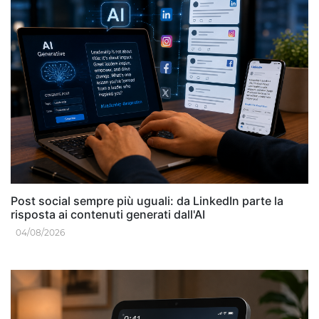
Post social sempre più uguali: da LinkedIn parte la
risposta ai contenuti generati dall'AI
04/08/2026