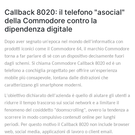
Callback 8020: il telefono "asocial"
della Commodore contro la
dipendenza digitale
Dopo aver segnato un'epoca nel mondo dell'informatica con
prodotti iconici come il Commodore 64, il marchio Commodore
torna a far parlare di sé con un dispositivo decisamente fuori
dagli schemi. Si chiama Commodore Callback 8020 ed è un
telefono a conchiglia progettato per offrire un'esperienza
mobile più consapevole, lontana dalle distrazioni che
caratterizzano gli smartphone moderni.
L'obiettivo dichiarato dell'azienda è quello di aiutare gli utenti a
ridurre il tempo trascorso sui social network e a limitare il
fenomeno del cosiddetto "doomscrolling", ovvero la tendenza a
scorrere in modo compulsivo contenuti online per lunghi
periodi. Per questo motivo il Callback 8020 non include browser
web, social media, applicazioni di lavoro o client email.