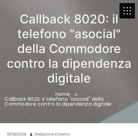
Callback 8020: il
telefono "asocial"
della Commodore
contro la dipendenza
digitale
Home
Callback 8020: il telefono "asocial" della
Commodore contro la dipendenza digitale
19/06/2026
Redazione Dreams