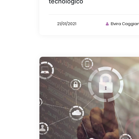
tecnologico
21/01/2021
Elvira Caggia