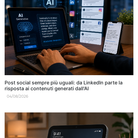
Post social sempre più uguali: da LinkedIn parte la
risposta ai contenuti generati dall'AI
04/08/2026