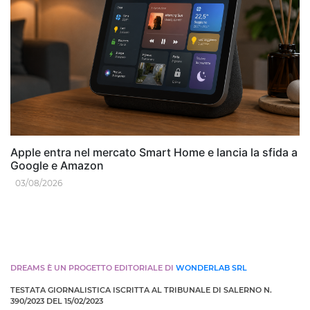
Apple entra nel mercato Smart Home e lancia la sfida a
Google e Amazon
03/08/2026
DREAMS È UN PROGETTO EDITORIALE DI
WONDERLAB SRL
TESTATA GIORNALISTICA ISCRITTA AL TRIBUNALE DI SALERNO N.
390/2023 DEL 15/02/2023