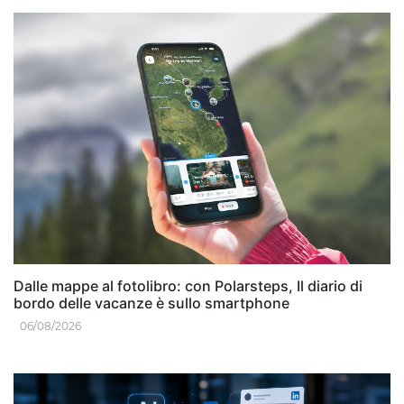
Dalle mappe al fotolibro: con Polarsteps, Il diario di
bordo delle vacanze è sullo smartphone
06/08/2026