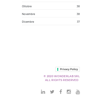
Ottobre
38
Novembre
38
Dicembre
37
Privacy Policy
© 2020 WONDERLAB SRL
ALL RIGHTS RESERVED