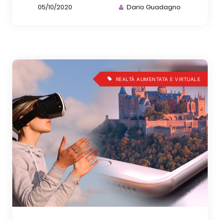
05/10/2020
Dario Guadagno
REALTÀ AUMENTATA E VIRTUALE