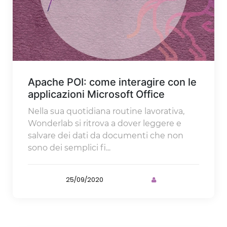
Apache POI: come interagire con le
applicazioni Microsoft Office
Nella sua quotidiana routine lavorativa,
Wonderlab si ritrova a dover leggere e
salvare dei dati da documenti che non
sono dei semplici fi...
25/09/2020