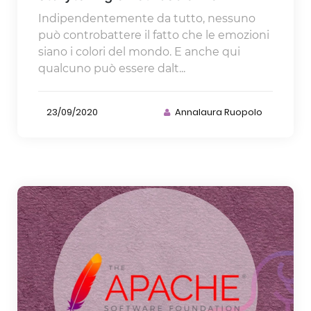
Indipendentemente da tutto, nessuno
può controbattere il fatto che le emozioni
siano i colori del mondo. E anche qui
qualcuno può essere dalt...
23/09/2020
Annalaura Ruopolo