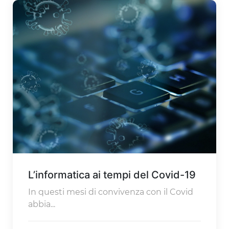
L’informatica ai tempi del Covid-19
In questi mesi di convivenza con il Covid
abbia...