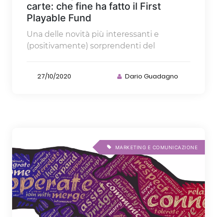
carte: che fine ha fatto il First
Playable Fund
Una delle novità più interessanti e
(positivamente) sorprendenti del
27/10/2020
Dario Guadagno
MARKETING E COMUNICAZIONE