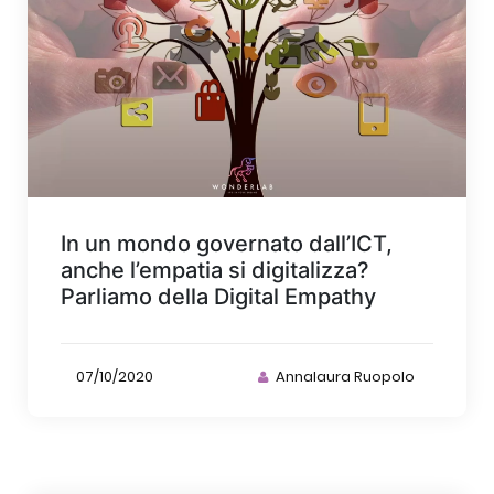
In un mondo governato dall’ICT,
anche l’empatia si digitalizza?
Parliamo della Digital Empathy
07/10/2020
Annalaura Ruopolo