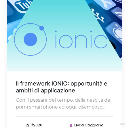
Il framework IONIC: opportunità e
ambiti di applicazione
Con il passare del tempo, dalla nascita dei
primi smartphone ad oggi, c&amp;rsq...
12/11/2020
Elvira Caggiano