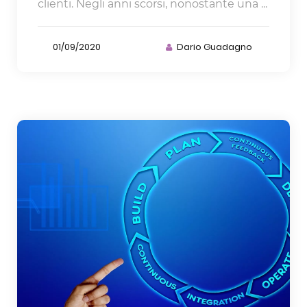
clienti. Negli anni scorsi, nonostante una ...
01/09/2020
Dario Guadagno