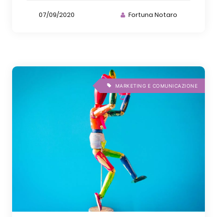
07/09/2020
Fortuna Notaro
MARKETING E COMUNICAZIONE