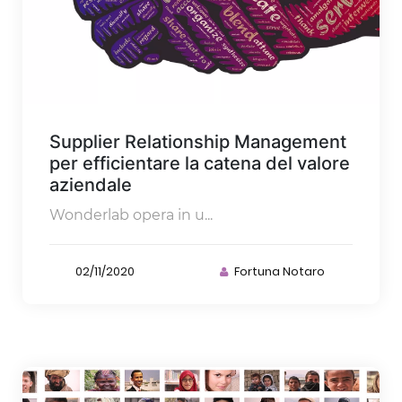
Supplier Relationship Management
per efficientare la catena del valore
aziendale
Wonderlab opera in u...
02/11/2020
Fortuna Notaro