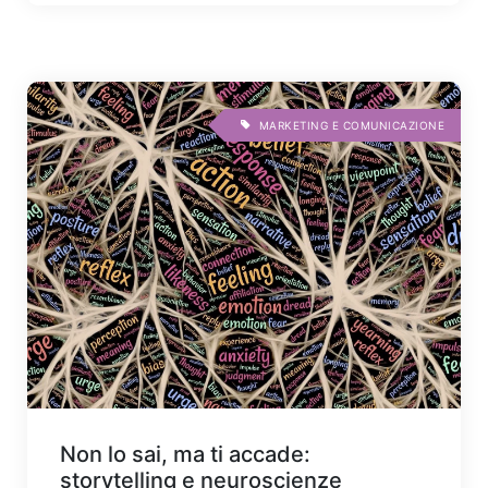
MARKETING E COMUNICAZIONE
Non lo sai, ma ti accade:
storytelling e neuroscienze