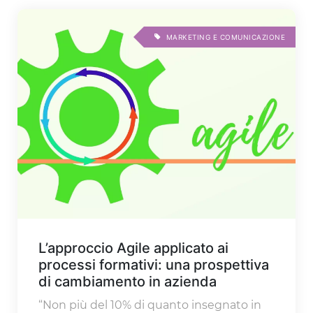
MARKETING E COMUNICAZIONE
L’approccio Agile applicato ai
processi formativi: una prospettiva
di cambiamento in azienda
“Non più del 10% di quanto insegnato in