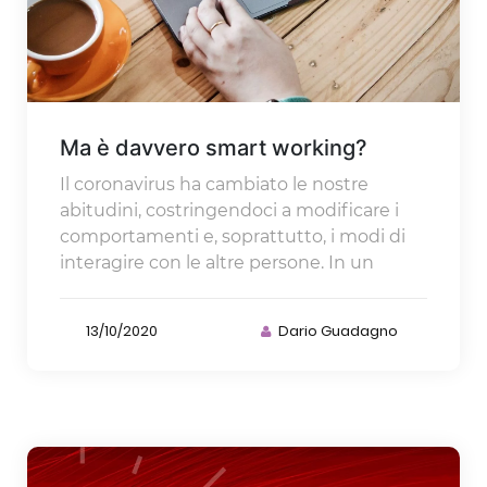
Ma è davvero smart working?
Il coronavirus ha cambiato le nostre
abitudini, costringendoci a modificare i
comportamenti e, soprattutto, i modi di
interagire con le altre persone. In un
13/10/2020
Dario Guadagno