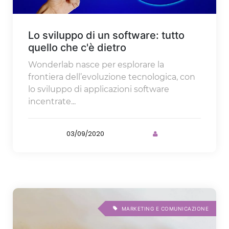
Lo sviluppo di un software: tutto
quello che c'è dietro
Wonderlab nasce per esplorare la
frontiera dell’evoluzione tecnologica, con
lo sviluppo di applicazioni software
incentrate...
03/09/2020
MARKETING E COMUNICAZIONE