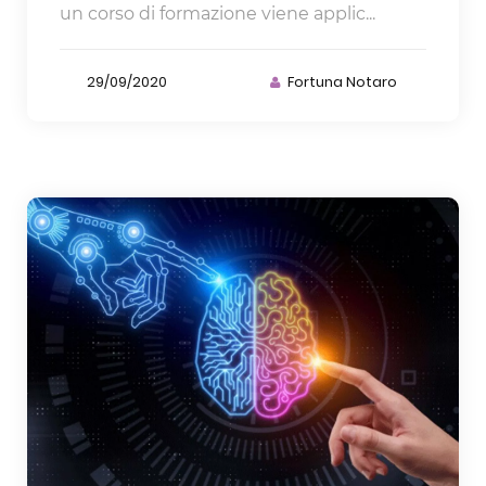
un corso di formazione viene applic...
29/09/2020
Fortuna Notaro