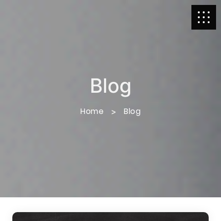
Blog
Home
Blog