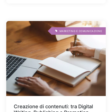
MARKETING E COMUNICAZIONE
Creazione di contenuti: tra Digital