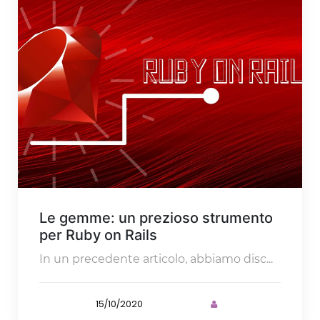
Le gemme: un prezioso strumento
per Ruby on Rails
In un precedente articolo, abbiamo disc...
15/10/2020