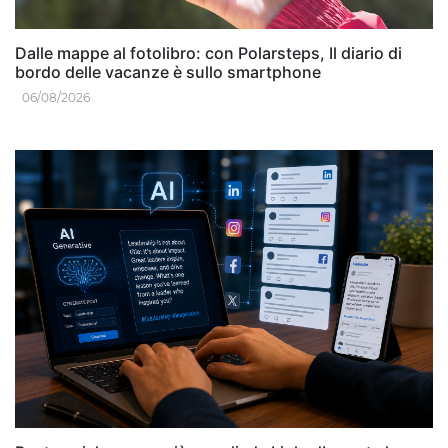
Dalle mappe al fotolibro: con Polarsteps, Il diario di
bordo delle vacanze è sullo smartphone
06/08/2026