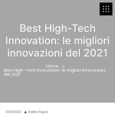
Best High-Tech
Innovation: le migliori
innovazioni del 2021
Home
Best High-Tech Innovation: le migliori innovazioni
del 2021
10/01/2022
Adele Rispoli