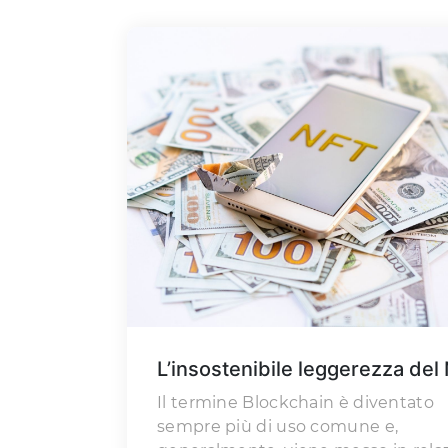
L’insostenibile leggerezza del
Il termine Blockchain è diventato
sempre più di uso comune e,