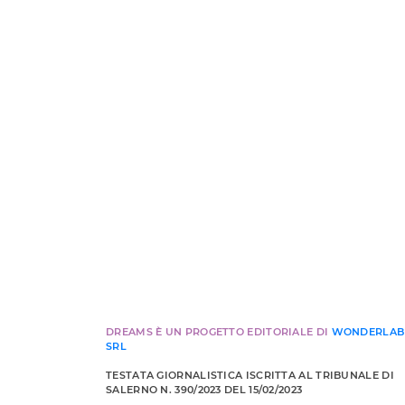
DREAMS È UN PROGETTO EDITORIALE DI
WONDERLAB
SRL
TESTATA GIORNALISTICA ISCRITTA AL TRIBUNALE DI
SALERNO N. 390/2023 DEL 15/02/2023