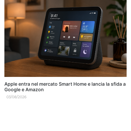
Apple entra nel mercato Smart Home e lancia la sfida a
Google e Amazon
03/08/2026