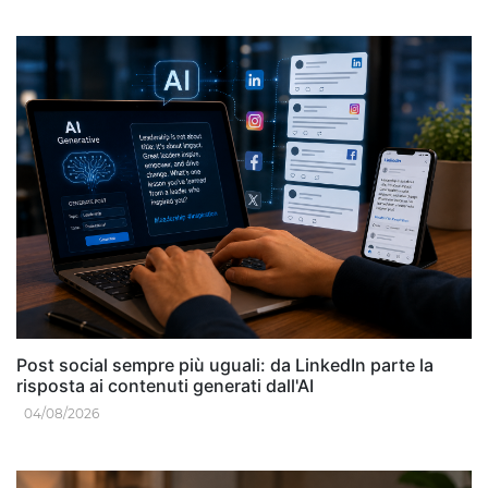
Post social sempre più uguali: da LinkedIn parte la
risposta ai contenuti generati dall'AI
04/08/2026