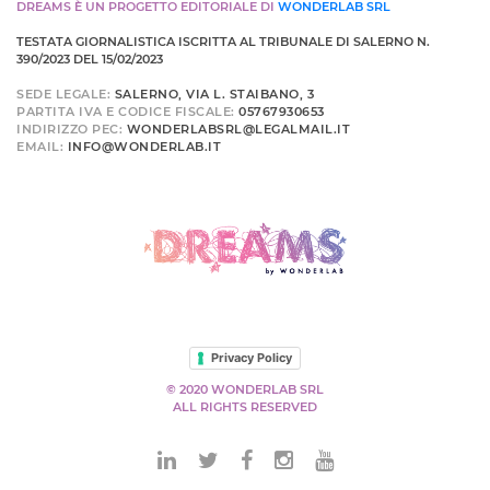
DREAMS È UN PROGETTO EDITORIALE DI
WONDERLAB SRL
TESTATA GIORNALISTICA ISCRITTA AL TRIBUNALE DI SALERNO N.
390/2023 DEL 15/02/2023
SEDE LEGALE:
SALERNO, VIA L. STAIBANO, 3
PARTITA IVA E CODICE FISCALE:
05767930653
INDIRIZZO PEC:
WONDERLABSRL@LEGALMAIL.IT
EMAIL:
INFO@WONDERLAB.IT
Privacy Policy
© 2020 WONDERLAB SRL
ALL RIGHTS RESERVED