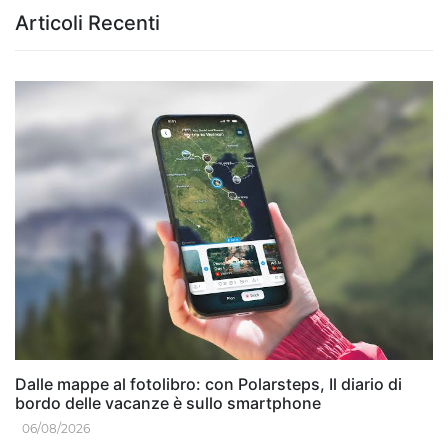
Articoli Recenti
Dalle mappe al fotolibro: con Polarsteps, Il diario di
bordo delle vacanze è sullo smartphone
06/08/2026