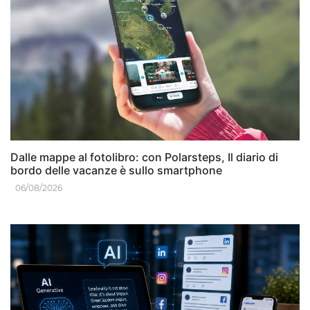
Dalle mappe al fotolibro: con Polarsteps, Il diario di
bordo delle vacanze è sullo smartphone
06/08/2026