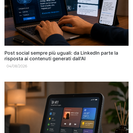
Post social sempre più uguali: da LinkedIn parte la
risposta ai contenuti generati dall'AI
04/08/2026