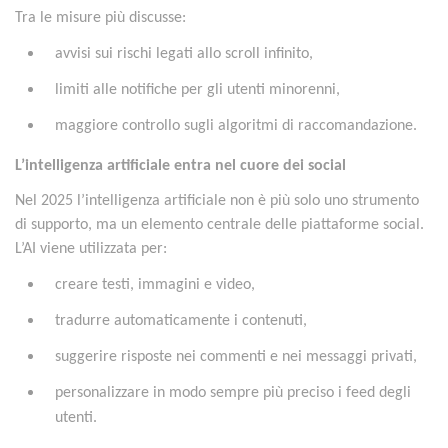
Tra le misure più discusse:
avvisi sui rischi legati allo scroll infinito,
limiti alle notifiche per gli utenti minorenni,
maggiore controllo sugli algoritmi di raccomandazione.
L’intelligenza artificiale entra nel cuore dei social
Nel 2025 l’intelligenza artificiale non è più solo uno strumento
di supporto, ma un elemento centrale delle piattaforme social.
L’AI viene utilizzata per:
creare testi, immagini e video,
tradurre automaticamente i contenuti,
suggerire risposte nei commenti e nei messaggi privati,
personalizzare in modo sempre più preciso i feed degli
utenti.