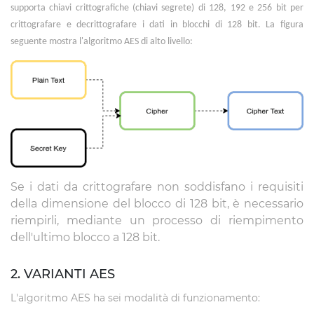
supporta chiavi crittografiche (chiavi segrete) di 128, 192 e 256 bit per
crittografare e decrittografare i dati in blocchi di 128 bit. La figura
seguente mostra l'algoritmo AES di alto livello:
Se i dati da crittografare non soddisfano i requisiti
della dimensione del blocco di 128 bit, è necessario
riempirli, mediante un processo di riempimento
dell'ultimo blocco a 128 bit.
2. VARIANTI AES
L'algoritmo AES ha sei modalità di funzionamento: