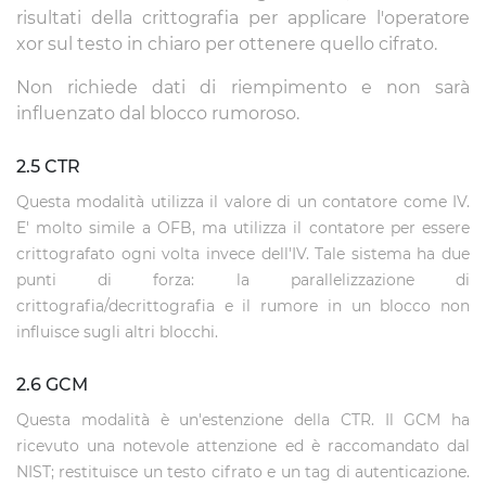
risultati della crittografia per applicare l'operatore
xor sul testo in chiaro per ottenere quello cifrato.
Non richiede dati di riempimento e non sarà
influenzato dal blocco rumoroso.
2.5 CTR
Questa modalità utilizza il valore di un contatore come IV.
E' molto simile a OFB, ma utilizza il contatore per essere
crittografato ogni volta invece dell'IV. Tale sistema ha due
punti di forza: la parallelizzazione di
crittografia/decrittografia e il rumore in un blocco non
influisce sugli altri blocchi.
2.6 GCM
Questa modalità è un'estenzione della CTR. Il GCM ha
ricevuto una notevole attenzione ed è raccomandato dal
NIST; restituisce un testo cifrato e un tag di autenticazione.