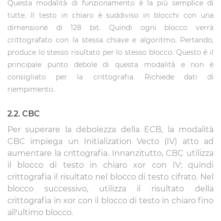
Questa modalità di funzionamento è la più semplice di
tutte. Il testo in chiaro è suddiviso in blocchi con una
dimensione di 128 bit. Quindi ogni blocco verrà
crittografato con la stessa chiave e algoritmo. Pertando,
produce lo stesso risultato per lo stesso blocco. Questo è il
principale punto debole di questa modalità e non è
consigliato per la crittografia. Richiede dati di
riempimento.
2.2. CBC
Per superare la debolezza della ECB, la modalità
CBC impiega un Initialization Vecto (IV) atto ad
aumentare la crittografia. Innanzitutto, CBC utilizza
il blocco di testo in chiaro xor con IV; quindi
crittografia il risultato nel blocco di testo cifrato. Nel
blocco successivo, utilizza il risultato della
crittografia in xor con il blocco di testo in chiaro fino
all'ultimo blocco.