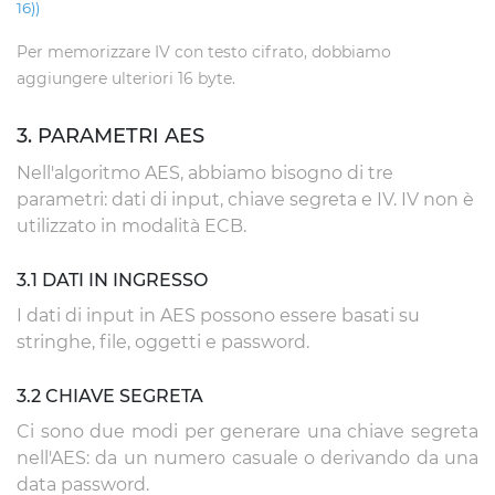
16))
Per memorizzare IV con testo cifrato, dobbiamo
aggiungere ulteriori 16 byte.
3. PARAMETRI AES
Nell'algoritmo AES, abbiamo bisogno di tre
parametri: dati di input, chiave segreta e IV. IV non è
utilizzato in modalità ECB.
3.1 DATI IN INGRESSO
I dati di input in AES possono essere basati su
stringhe, file, oggetti e password.
3.2 CHIAVE SEGRETA
Ci sono due modi per generare una chiave segreta
nell'AES: da un numero casuale o derivando da una
data password.