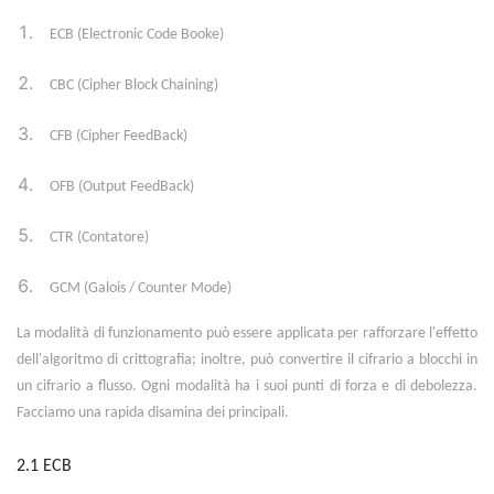
ECB (Electronic Code Booke)
CBC (Cipher Block Chaining)
CFB (Cipher FeedBack)
OFB (Output FeedBack)
CTR (Contatore)
GCM (Galois / Counter Mode)
La modalità di funzionamento può essere applicata per rafforzare l'effetto
dell'algoritmo di crittografia; inoltre, può convertire il cifrario a blocchi in
un cifrario a flusso. Ogni modalità ha i suoi punti di forza e di debolezza.
Facciamo una rapida disamina dei principali.
2.1 ECB