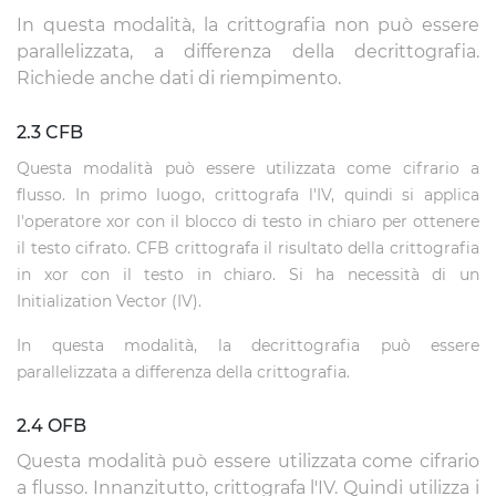
In questa modalità, la crittografia non può essere
parallelizzata, a differenza della decrittografia.
Richiede anche dati di riempimento.
2.3 CFB
Questa modalità può essere utilizzata come cifrario a
flusso. In primo luogo, crittografa l'IV, quindi si applica
l'operatore xor con il blocco di testo in chiaro per ottenere
il testo cifrato. CFB crittografa il risultato della crittografia
in xor con il testo in chiaro. Si ha necessità di un
Initialization Vector (IV).
In questa modalità, la decrittografia può essere
parallelizzata a differenza della crittografia.
2.4 OFB
Questa modalità può essere utilizzata come cifrario
a flusso. Innanzitutto, crittografa l'IV. Quindi utilizza i