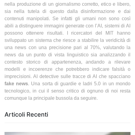
nella produzione di un giornalismo corretto, etico e libero,
sia nella tutela di questo dalla disinformazione e dai
contenuti manipolati. Se infatti gli umani non sono così
abili a distinguere immagini generate con l’AI, sistemi di AI
possono ottenere risultati. I ricercatori del MIT hanno
sviluppato un sistema che riesce a stabilire la veridicità di
una news con una precisione pari al 70%, valutando la
news da un punto di vista linguistico sia analizzando il
contesto storico di appartenenza, andando a rilevare
modelli e incoerenze che potrebbero indicare falsità o
imprecisioni. AI detective sulle tracce di AI che spacciano
fake news
. Una sorta di guardie e ladri 5.0 in un mondo
tecnologico, in cui il senso critico di ognuno di noi resta
comunque la principale bussola da seguire.
Articoli Recenti