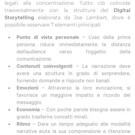
legati alla concentrazione. Tutto ciò coincide
trasversalmente con la struttura del
Digital
Storytelling
elaborata da Joe Lambert, dove è
possibile osservare 7 elementi principali:
Punto di vista personale
– L’uso della prima
persona riduce immediatamente la distanza
dell’audience verso l’oggetto della
comunicazione.
Contenuti coinvolgenti
– La narrazione deve
avere una struttura in grado di sorprendere,
fornendo domande e risposte non banali.
Emozioni
– Attraverso la loro evocazione, si
favorisce un maggiore impatto e ricordo del
messaggio.
Economia
– Con poche parole bisogna essere in
grado trasferire concetti mirati.
Ritmo
– Dare un
tempo
adeguato alle modalità
narrative aiuta la sua comprensione e ritenzione