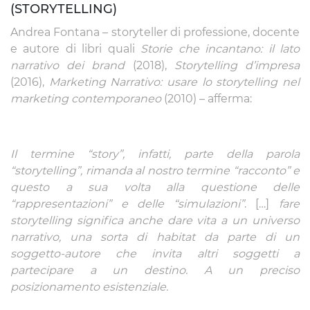
(STORYTELLING)
Andrea Fontana – storyteller di professione, docente
e autore di libri quali
Storie che incantano: il lato
narrativo dei brand
(2018),
Storytelling d’impresa
(2016),
Marketing Narrativo: usare lo storytelling nel
marketing contemporaneo
(2010) – afferma:
Il termine “story”, infatti, parte della parola
“storytelling”, rimanda al nostro termine “racconto” e
questo a sua volta alla questione delle
“rappresentazioni” e delle “simulazioni”
. […]
fare
storytelling significa anche dare vita a un universo
narrativo, una sorta di habitat da parte di un
soggetto-autore che invita altri soggetti a
partecipare a un destino. A un preciso
posizionamento esistenziale.