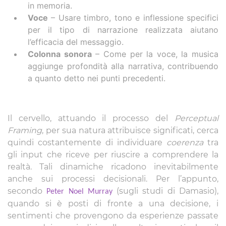
in memoria.
Voce
– Usare timbro, tono e inflessione specifici
per il tipo di narrazione realizzata aiutano
l’efficacia del messaggio.
Colonna sonora
– Come per la voce, la musica
aggiunge profondità alla narrativa, contribuendo
a quanto detto nei punti precedenti.
Il cervello, attuando il processo del
Perceptual
Framing
, per sua natura attribuisce significati, cerca
quindi costantemente di individuare
coerenza
tra
gli input che riceve per riuscire a comprendere la
realtà. Tali dinamiche ricadono inevitabilmente
anche sui processi decisionali. Per l’appunto,
secondo
(sugli studi di Damasio),
Peter Noel Murray
quando si è posti di fronte a una decisione, i
sentimenti che provengono da esperienze passate