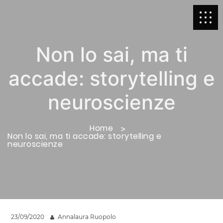
Non lo sai, ma ti
accade: storytelling e
neuroscienze
Home
Non lo sai, ma ti accade: storytelling e
neuroscienze
23/09/2020
Annalaura Ruopolo