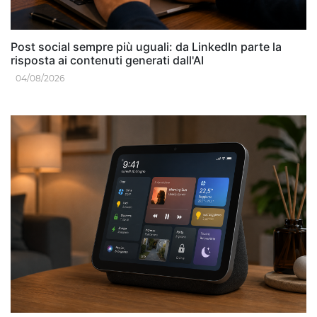
Post social sempre più uguali: da LinkedIn parte la
risposta ai contenuti generati dall'AI
04/08/2026