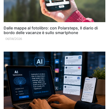
Dalle mappe al fotolibro: con Polarsteps, Il diario di
bordo delle vacanze è sullo smartphone
06/08/2026