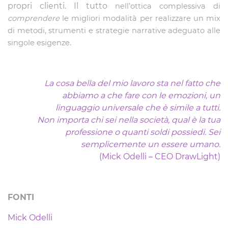
propri clienti. Il tutto
nell’ottica complessiva di
comprendere
le migliori modalità per realizzare un mix
di metodi, strumenti e strategie narrative adeguato alle
singole esigenze.
La cosa bella del mio lavoro sta nel fatto che
abbiamo a che fare con le emozioni, un
linguaggio universale che è simile a tutti.
Non importa chi sei nella società, qual è la tua
professione o quanti soldi possiedi.
Sei
semplicemente un essere umano.
(Mick Odelli – CEO DrawLight)
FONTI
Mick Odelli