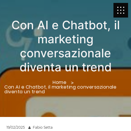
Con AI e Chatbot, il
marketing
conversazionale
diventa un trend
Home
Con AI e Chatbot, il marketing conversazionale
diventa un trend
19/02/2025
Fabio Setta