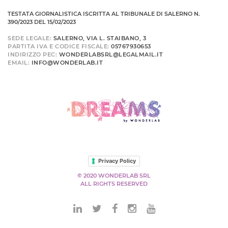
TESTATA GIORNALISTICA ISCRITTA AL TRIBUNALE DI SALERNO N.
390/2023 DEL 15/02/2023
SEDE LEGALE:
SALERNO, VIA L. STAIBANO, 3
PARTITA IVA E CODICE FISCALE:
05767930653
INDIRIZZO PEC:
WONDERLABSRL@LEGALMAIL.IT
EMAIL:
INFO@WONDERLAB.IT
Privacy Policy
© 2020 WONDERLAB SRL
ALL RIGHTS RESERVED