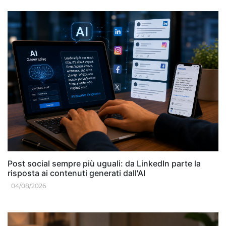
Post social sempre più uguali: da LinkedIn parte la
risposta ai contenuti generati dall'AI
04/08/2026