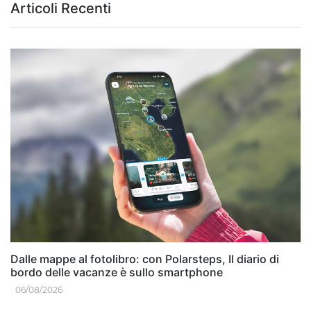
Articoli Recenti
Dalle mappe al fotolibro: con Polarsteps, Il diario di
bordo delle vacanze è sullo smartphone
06/08/2026