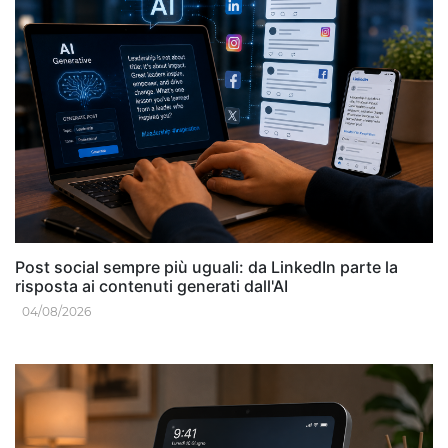
Post social sempre più uguali: da LinkedIn parte la
risposta ai contenuti generati dall'AI
04/08/2026