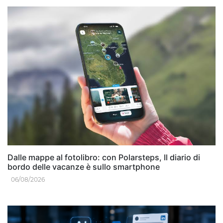
Dalle mappe al fotolibro: con Polarsteps, Il diario di
bordo delle vacanze è sullo smartphone
06/08/2026