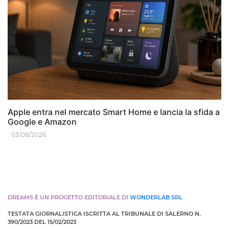
Apple entra nel mercato Smart Home e lancia la sfida a
Google e Amazon
03/08/2026
DREAMS È UN PROGETTO EDITORIALE DI
WONDERLAB SRL
TESTATA GIORNALISTICA ISCRITTA AL TRIBUNALE DI SALERNO N.
390/2023 DEL 15/02/2023