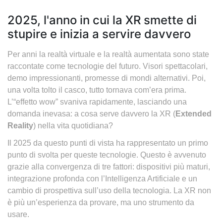
2025, l'anno in cui la XR smette di
stupire e inizia a servire davvero
Per anni la realtà virtuale e la realtà aumentata sono state
raccontate come tecnologie del futuro. Visori spettacolari,
demo impressionanti, promesse di mondi alternativi. Poi,
una volta tolto il casco, tutto tornava com’era prima.
L’“effetto wow” svaniva rapidamente, lasciando una
domanda inevasa: a cosa serve davvero la XR (
Extended
Reality
) nella vita quotidiana?
Il 2025 da questo punti di vista ha rappresentato un primo
punto di svolta per queste tecnologie. Questo è avvenuto
grazie alla convergenza di tre fattori: dispositivi più maturi,
integrazione profonda con l’Intelligenza Artificiale e un
cambio di prospettiva sull’uso della tecnologia. La XR non
è più un’esperienza da provare, ma uno strumento da
usare.