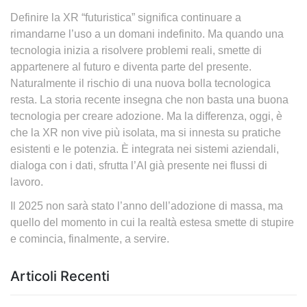
Definire la XR “futuristica” significa continuare a
rimandarne l’uso a un domani indefinito. Ma quando una
tecnologia inizia a risolvere problemi reali, smette di
appartenere al futuro e diventa parte del presente.
Naturalmente il rischio di una nuova bolla tecnologica
resta. La storia recente insegna che non basta una buona
tecnologia per creare adozione. Ma la differenza, oggi, è
che la XR non vive più isolata, ma si innesta su pratiche
esistenti e le potenzia. È integrata nei sistemi aziendali,
dialoga con i dati, sfrutta l’AI già presente nei flussi di
lavoro.
Il 2025 non sarà stato l’anno dell’adozione di massa, ma
quello del momento in cui la realtà estesa smette di stupire
e comincia, finalmente, a servire.
Articoli Recenti