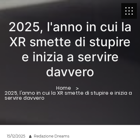
2025, l'anno in cui la
XR smette di stupire
e inizia a servire
davvero
Home
2025, l'anno in cui la XR smette di stupire e inizia a
servire davvero
15/12/2025
Redazione Dreams