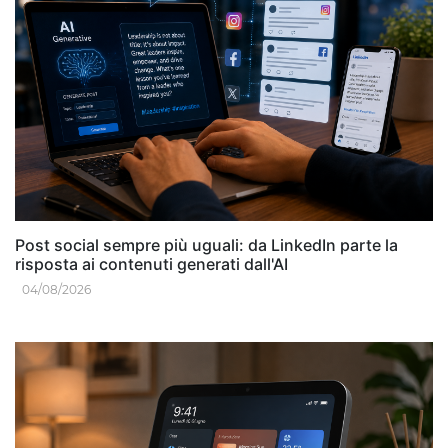
Post social sempre più uguali: da LinkedIn parte la
risposta ai contenuti generati dall'AI
04/08/2026