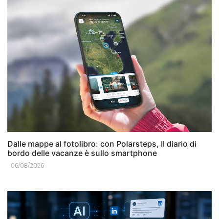
Dalle mappe al fotolibro: con Polarsteps, Il diario di
bordo delle vacanze è sullo smartphone
06/08/2026