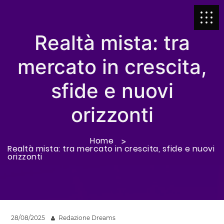
Realtà mista: tra
mercato in crescita,
sfide e nuovi
orizzonti
Home
Realtà mista: tra mercato in crescita, sfide e nuovi
orizzonti
28/08/2025
Redazione Dreams