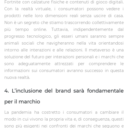
Fortnite con calzature fisiche e contenuti di gioco digitali.
Con la realtà virtuale, i consumatori possono vedere i
prodotti nelle loro dimensioni reali senza uscire di casa.
Non è un segreto che stiamo trascorrendo collettivamente
più tempo online. Tuttavia, indipendentemente dal
progresso tecnologico, gli esseri umani saranno sempre
animali sociali che navigheranno nella vita orientandosi
intorno alle interazioni e alle relazioni. Il metaverso è una
soluzione del futuro per interazioni personali e i marchi che
sono adeguatamente attrezzati per comprendere le
informazioni sui consumatori avranno successo in questa
nuova realtà.
4. L’inclusione del brand sarà fondamentale
per il marchio
La pandemia ha costretto i consumatori a cambiare il
modo in cui vivono la propria vita e, di conseguenza, questi
sono più esigenti nei confronti dei marchi che seguono e