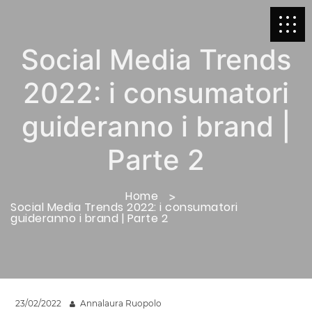
Social Media Trends
2022: i consumatori
guideranno i brand |
Parte 2
Home
Social Media Trends 2022: i consumatori
guideranno i brand | Parte 2
23/02/2022
Annalaura Ruopolo