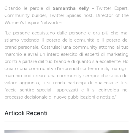
Citando le parole di
Samantha Kelly
– Twitter Expert,
Community builder, Twitter Spaces host, Director of the
Women’s Inspire Network –:
“Le persone acquistano dalle persone e ora più che mai
stiamo vedendo il potere delle comunità e il potere del
brand personale. Costruisci una community attorno al tuo
marchio e avrai un intero esercito di esperti di marketing
pronti a parlare del tuo brand e di quanto sia eccellente. Ho
creato una community d’imprenditrici femminili, ma ogni
marchio può creare una community sempre che si dia del
valore aggiunto, li si renda partecipi di qualcosa e li si
faccia sentire speciali, apprezzati e li si coinvolga nel
processo decisionale di nuove pubblicazioni e notizie.”
Articoli Recenti