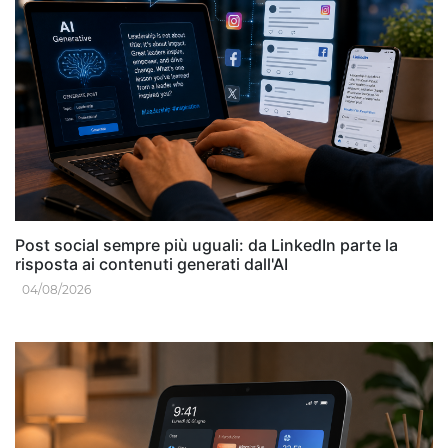
Post social sempre più uguali: da LinkedIn parte la
risposta ai contenuti generati dall'AI
04/08/2026