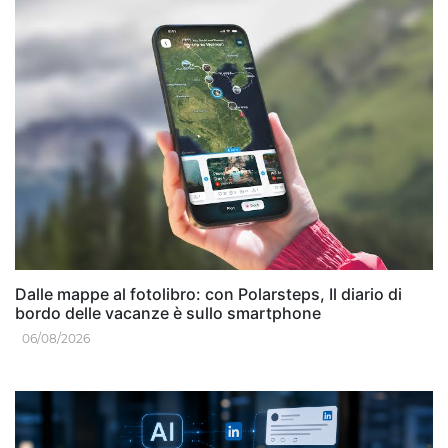
Dalle mappe al fotolibro: con Polarsteps, Il diario di
bordo delle vacanze è sullo smartphone
06/08/2026