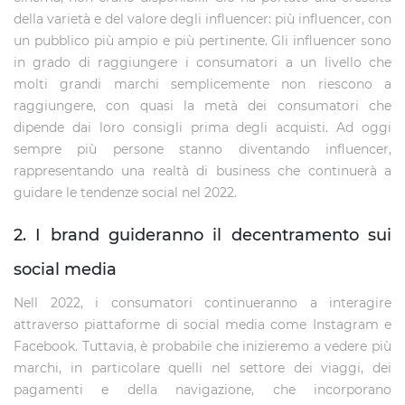
della varietà e del valore degli influencer: più influencer, con
un pubblico più ampio e più pertinente. Gli influencer sono
in grado di raggiungere i consumatori a un livello che
molti grandi marchi semplicemente non riescono a
raggiungere, con quasi la metà dei consumatori che
dipende dai loro consigli prima degli acquisti. Ad oggi
sempre più persone stanno diventando influencer,
rappresentando una realtà di business che continuerà a
guidare le tendenze social nel 2022.
2. I brand guideranno il decentramento sui
social media
Nell 2022, i consumatori continueranno a interagire
attraverso piattaforme di social media come Instagram e
Facebook. Tuttavia, è probabile che inizieremo a vedere più
marchi, in particolare quelli nel settore dei viaggi, dei
pagamenti e della navigazione, che incorporano