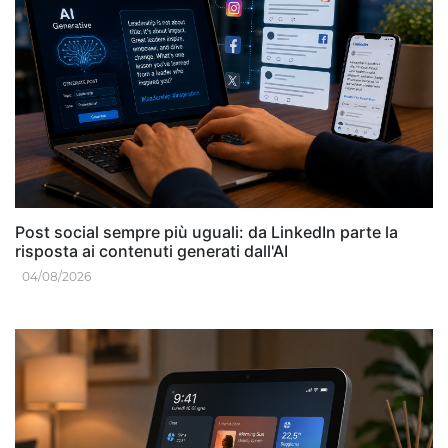
Post social sempre più uguali: da LinkedIn parte la
risposta ai contenuti generati dall'AI
04/08/2026