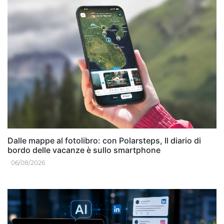
Dalle mappe al fotolibro: con Polarsteps, Il diario di
bordo delle vacanze è sullo smartphone
06/08/2026