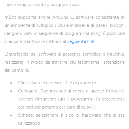
iniziare rapidamente a programmare.
mBot supporta anche Arduino C, software consistente in
un ambiente di sviluppo (IDE) e in librerie di base (i blocchi
vengono visti in sequenze di programma in C). È possibile
scaricare il software mBlock al
seguente link
.
L’interfaccia del software si presenta semplice e intuitiva,
realizzata in modo da attrarre più facilmente l’attenzione
dei bambini.
File: salvare e caricare i file di progetto
Collegare: Connessione al robot e upload firmware
(ovvero rimuovere tutti i programmi in precedenza
caricati per poterne caricare di nuovi);
Schede: selezionare il tipo di hardware che si sta
utilizzando