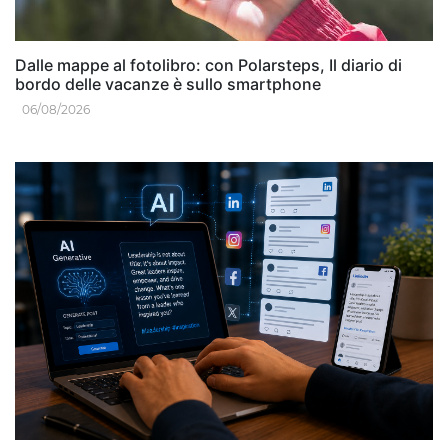
Dalle mappe al fotolibro: con Polarsteps, Il diario di
bordo delle vacanze è sullo smartphone
06/08/2026