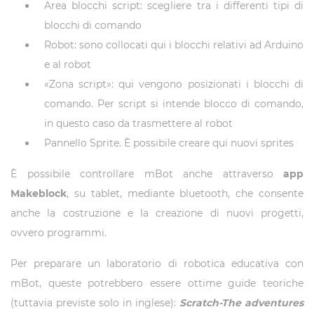
Area blocchi script: scegliere tra i differenti tipi di
blocchi di comando
Robot: sono collocati qui i blocchi relativi ad Arduino
e al robot
«Zona script»: qui vengono posizionati i blocchi di
comando. Per script si intende blocco di comando,
in questo caso da trasmettere al robot
Pannello Sprite. È possibile creare qui nuovi sprites
È possibile controllare mBot anche attraverso
app
Makeblock
, su tablet, mediante bluetooth, che consente
anche la costruzione e la creazione di nuovi progetti,
ovvero programmi.
Per preparare un laboratorio di robotica educativa con
mBot, queste potrebbero essere ottime guide teoriche
(tuttavia previste solo in inglese):
Scratch-The adventures