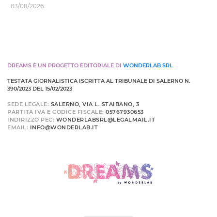
03/08/2026
DREAMS È UN PROGETTO EDITORIALE DI
WONDERLAB SRL
TESTATA GIORNALISTICA ISCRITTA AL TRIBUNALE DI SALERNO N.
390/2023 DEL 15/02/2023
SEDE LEGALE:
SALERNO, VIA L. STAIBANO, 3
PARTITA IVA E CODICE FISCALE:
05767930653
INDIRIZZO PEC:
WONDERLABSRL@LEGALMAIL.IT
EMAIL:
INFO@WONDERLAB.IT