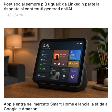
Post social sempre più uguali: da LinkedIn parte la
risposta ai contenuti generati dall'AI
04/08/2026
Apple entra nel mercato Smart Home e lancia la sfida a
Google e Amazon