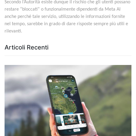
Secondo l’Autorità esiste dunque il rischio che gli utenti possano
restare “bloccati” o funzionalmente dipendenti da Meta AI
anche perché tale servizio, utilizzando le informazioni fornite
nel tempo, sarebbe in grado di dare risposte sempre più utili e
rilevanti.
Articoli Recenti