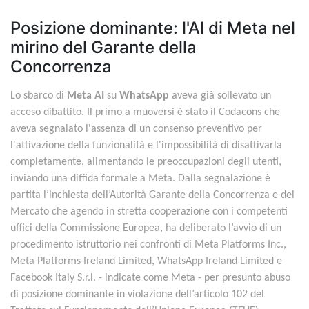
Posizione dominante: l'AI di Meta nel
mirino del Garante della
Concorrenza
Lo sbarco di
Meta AI
su
WhatsApp
aveva già sollevato un
acceso dibattito. Il primo a muoversi è stato il Codacons che
aveva segnalato l'assenza di un consenso preventivo per
l'attivazione della funzionalità e l'impossibilità di disattivarla
completamente, alimentando le preoccupazioni degli utenti,
inviando una diffida formale a Meta. Dalla segnalazione è
partita l’inchiesta dell’Autorità Garante della Concorrenza e del
Mercato che agendo in stretta cooperazione con i competenti
uffici della Commissione Europea, ha deliberato l’avvio di un
procedimento istruttorio nei confronti di Meta Platforms Inc.,
Meta Platforms Ireland Limited, WhatsApp Ireland Limited e
Facebook Italy S.r.l. - indicate come Meta - per presunto abuso
di posizione dominante in violazione dell’articolo 102 del