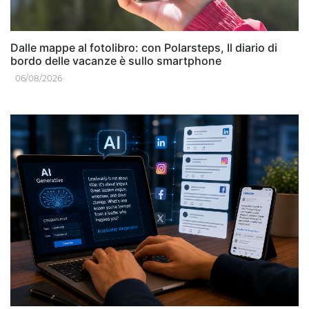
Dalle mappe al fotolibro: con Polarsteps, Il diario di
bordo delle vacanze è sullo smartphone
06/08/2026