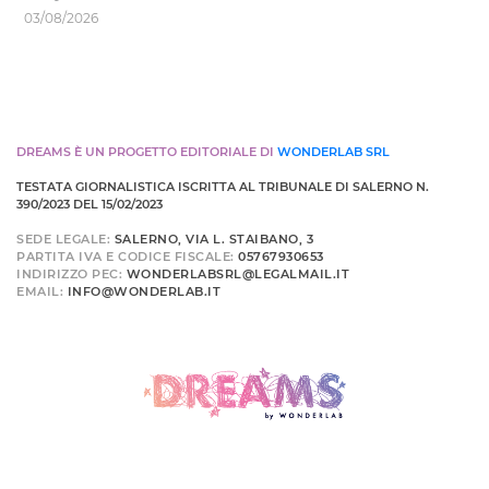
03/08/2026
DREAMS È UN PROGETTO EDITORIALE DI
WONDERLAB SRL
TESTATA GIORNALISTICA ISCRITTA AL TRIBUNALE DI SALERNO N.
390/2023 DEL 15/02/2023
SEDE LEGALE:
SALERNO, VIA L. STAIBANO, 3
PARTITA IVA E CODICE FISCALE:
05767930653
INDIRIZZO PEC:
WONDERLABSRL@LEGALMAIL.IT
EMAIL:
INFO@WONDERLAB.IT