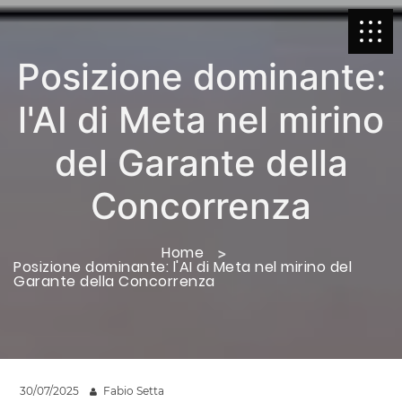
Posizione dominante:
l'AI di Meta nel mirino
del Garante della
Concorrenza
Home
Posizione dominante: l'AI di Meta nel mirino del
Garante della Concorrenza
30/07/2025
Fabio Setta