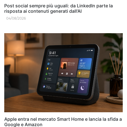
Post social sempre più uguali: da LinkedIn parte la
risposta ai contenuti generati dall'AI
04/08/2026
Apple entra nel mercato Smart Home e lancia la sfida a
Google e Amazon