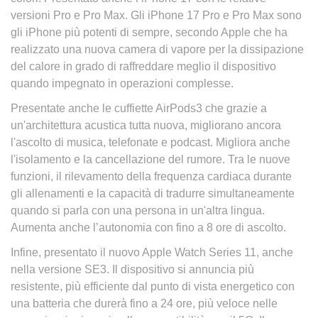
versioni Pro e Pro Max. Gli iPhone 17 Pro e Pro Max sono
gli iPhone più potenti di sempre, secondo Apple che ha
realizzato una nuova camera di vapore per la dissipazione
del calore in grado di raffreddare meglio il dispositivo
quando impegnato in operazioni complesse.
Presentate anche le cuffiette AirPods3 che grazie a
un'architettura acustica tutta nuova, migliorano ancora
l'ascolto di musica, telefonate e podcast. Migliora anche
l'isolamento e la cancellazione del rumore. Tra le nuove
funzioni, il rilevamento della frequenza cardiaca durante
gli allenamenti e la capacità di tradurre simultaneamente
quando si parla con una persona in un'altra lingua.
Aumenta anche l’autonomia con fino a 8 ore di ascolto.
Infine, presentato il nuovo Apple Watch Series 11, anche
nella versione SE3. Il dispositivo si annuncia più
resistente, più efficiente dal punto di vista energetico con
una batteria che durerà fino a 24 ore, più veloce nelle