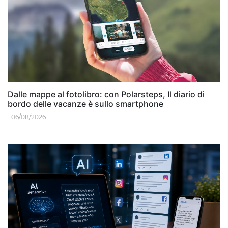
Dalle mappe al fotolibro: con Polarsteps, Il diario di
bordo delle vacanze è sullo smartphone
06/08/2026