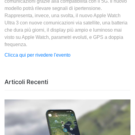
comunicazioni grazie alla compatibilità con il 5G. Il nuovo
modello potrà rilevare segnali di ipertensione.
Rappresenta, invece, una svolta, il nuovo Apple Watch
Ultra 3 con nuove comunicazioni via satellite, una batteria
che dura più giorni, il display più ampio e luminoso mai
visto su Apple Watch, parametri evoluti, e GPS a doppia
frequenza.
Clicca qui per rivedere l'evento
Articoli Recenti