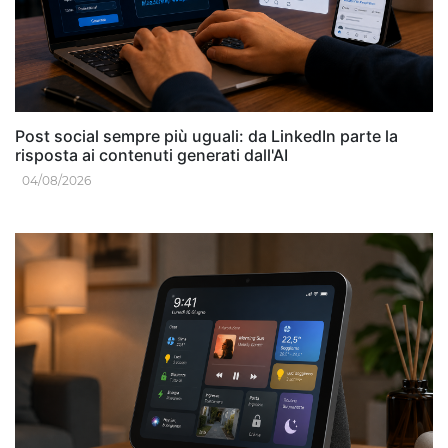
Post social sempre più uguali: da LinkedIn parte la
risposta ai contenuti generati dall'AI
04/08/2026