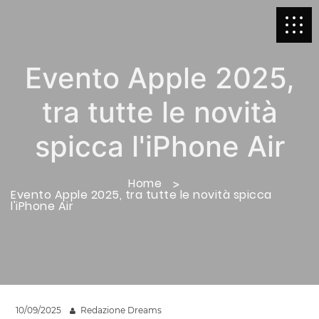
Evento Apple 2025,
tra tutte le novità
spicca l'iPhone Air
Home
Evento Apple 2025, tra tutte le novità spicca
l'iPhone Air
10/09/2025
Redazione Dreams