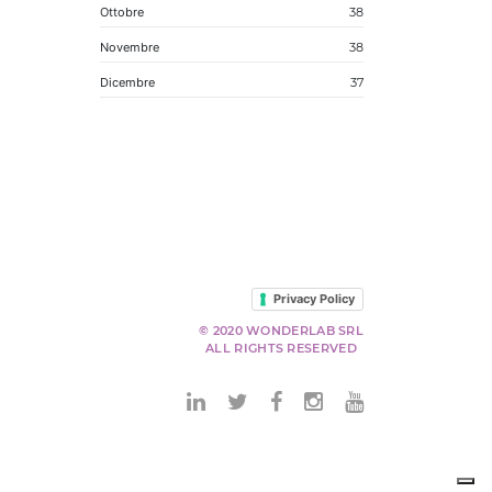
Ottobre
38
Novembre
38
Dicembre
37
Privacy Policy
© 2020 WONDERLAB SRL
ALL RIGHTS RESERVED