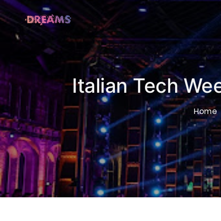
Italian Tech Wee
Home