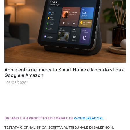
Apple entra nel mercato Smart Home e lancia la sfida a
Google e Amazon
03/08/2026
DREAMS È UN PROGETTO EDITORIALE DI
WONDERLAB SRL
TESTATA GIORNALISTICA ISCRITTA AL TRIBUNALE DI SALERNO N.