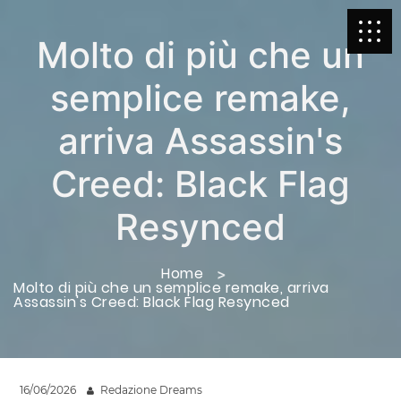
Molto di più che un
semplice remake,
arriva Assassin's
Creed: Black Flag
Resynced
Home
Molto di più che un semplice remake, arriva
Assassin's Creed: Black Flag Resynced
16/06/2026
Redazione Dreams