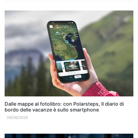
Dalle mappe al fotolibro: con Polarsteps, Il diario di
bordo delle vacanze è sullo smartphone
06/08/2026