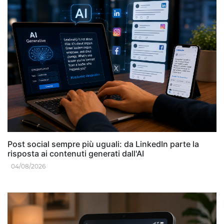
Post social sempre più uguali: da LinkedIn parte la
risposta ai contenuti generati dall'AI
04/08/2026