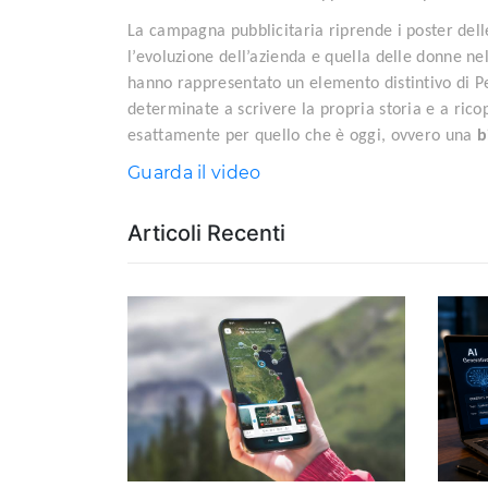
La campagna pubblicitaria riprende i poster dell
l’evoluzione dell’azienda e quella delle donne ne
hanno rappresentato un elemento distintivo di P
determinate a scrivere la propria storia e a ricop
esattamente per quello che è oggi, ovvero una
b
Guarda il video
Articoli Recenti