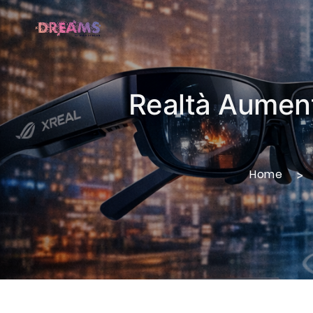
Realtà Aumenta
Home