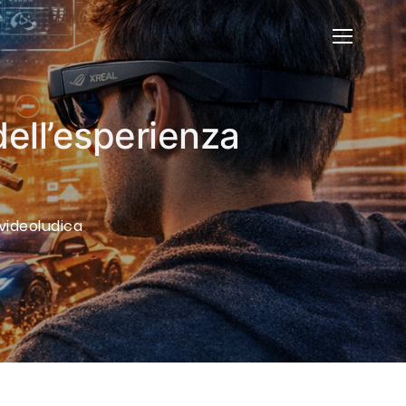
dell’esperienza
videoludica