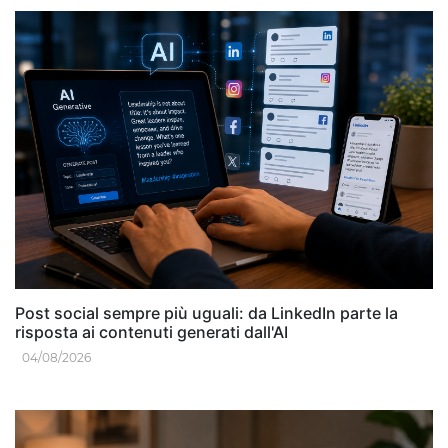
Post social sempre più uguali: da LinkedIn parte la
risposta ai contenuti generati dall'AI
04/08/2026