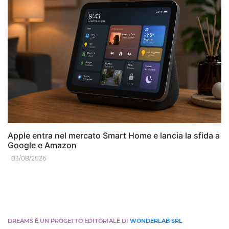
Apple entra nel mercato Smart Home e lancia la sfida a
Google e Amazon
03/08/2026
DREAMS È UN PROGETTO EDITORIALE DI
WONDERLAB SRL