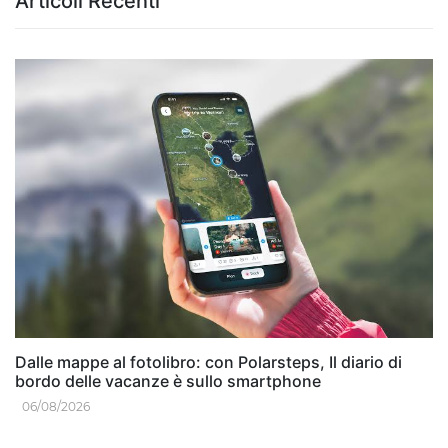
Articoli Recenti
Dalle mappe al fotolibro: con Polarsteps, Il diario di
bordo delle vacanze è sullo smartphone
06/08/2026