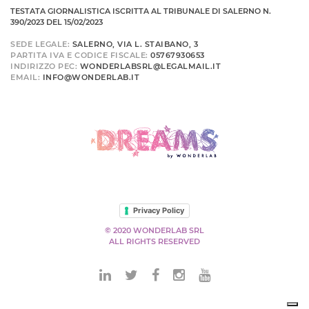
TESTATA GIORNALISTICA ISCRITTA AL TRIBUNALE DI SALERNO N.
390/2023 DEL 15/02/2023
SEDE LEGALE:
SALERNO, VIA L. STAIBANO, 3
PARTITA IVA E CODICE FISCALE:
05767930653
INDIRIZZO PEC:
WONDERLABSRL@LEGALMAIL.IT
EMAIL:
INFO@WONDERLAB.IT
Privacy Policy
© 2020 WONDERLAB SRL
ALL RIGHTS RESERVED