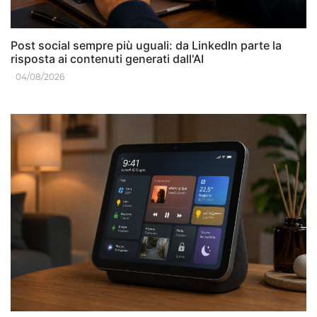
Post social sempre più uguali: da LinkedIn parte la
risposta ai contenuti generati dall'AI
04/08/2026