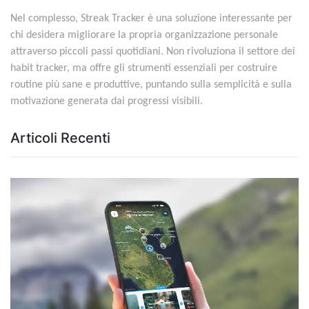
Nel complesso, Streak Tracker è una soluzione interessante per
chi desidera migliorare la propria organizzazione personale
attraverso piccoli passi quotidiani. Non rivoluziona il settore dei
habit tracker, ma offre gli strumenti essenziali per costruire
routine più sane e produttive, puntando sulla semplicità e sulla
motivazione generata dai progressi visibili.
Articoli Recenti