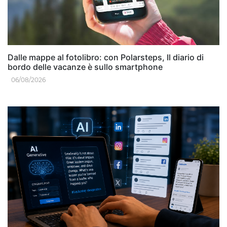
Dalle mappe al fotolibro: con Polarsteps, Il diario di
bordo delle vacanze è sullo smartphone
06/08/2026