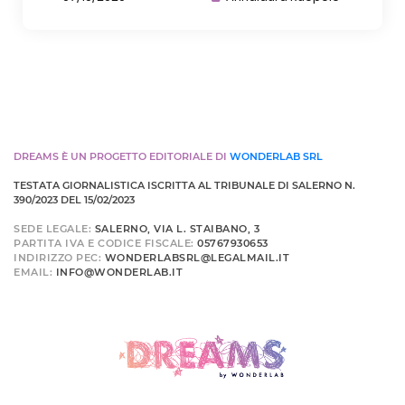
DREAMS È UN PROGETTO EDITORIALE DI
WONDERLAB SRL
TESTATA GIORNALISTICA ISCRITTA AL TRIBUNALE DI SALERNO N.
390/2023 DEL 15/02/2023
SEDE LEGALE:
SALERNO, VIA L. STAIBANO, 3
PARTITA IVA E CODICE FISCALE:
05767930653
INDIRIZZO PEC:
WONDERLABSRL@LEGALMAIL.IT
EMAIL:
INFO@WONDERLAB.IT