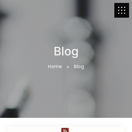
Blog
Home
Blog