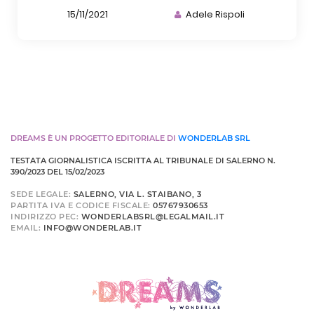
15/11/2021
Adele Rispoli
DREAMS È UN PROGETTO EDITORIALE DI
WONDERLAB SRL
TESTATA GIORNALISTICA ISCRITTA AL TRIBUNALE DI SALERNO N.
390/2023 DEL 15/02/2023
SEDE LEGALE:
SALERNO, VIA L. STAIBANO, 3
PARTITA IVA E CODICE FISCALE:
05767930653
INDIRIZZO PEC:
WONDERLABSRL@LEGALMAIL.IT
EMAIL:
INFO@WONDERLAB.IT