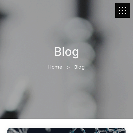
Blog
Home
Blog