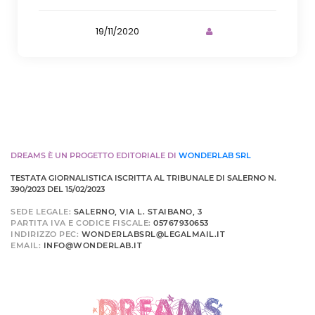
19/11/2020
DREAMS È UN PROGETTO EDITORIALE DI
WONDERLAB SRL
TESTATA GIORNALISTICA ISCRITTA AL TRIBUNALE DI SALERNO N.
390/2023 DEL 15/02/2023
SEDE LEGALE:
SALERNO, VIA L. STAIBANO, 3
PARTITA IVA E CODICE FISCALE:
05767930653
INDIRIZZO PEC:
WONDERLABSRL@LEGALMAIL.IT
EMAIL:
INFO@WONDERLAB.IT