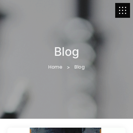
Blog
Home
Blog