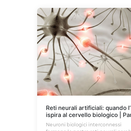
Reti neurali artificiali: quando l’
ispira al cervello biologico | Pa
Neuroni biologici interconnessi