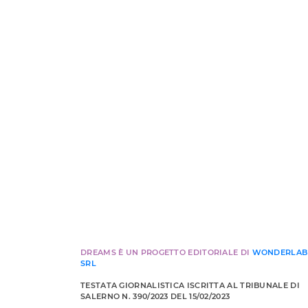
DREAMS È UN PROGETTO EDITORIALE DI
WONDERLAB
SRL
TESTATA GIORNALISTICA ISCRITTA AL TRIBUNALE DI
SALERNO N. 390/2023 DEL 15/02/2023