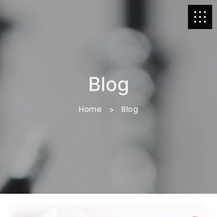
Blog
Home
Blog