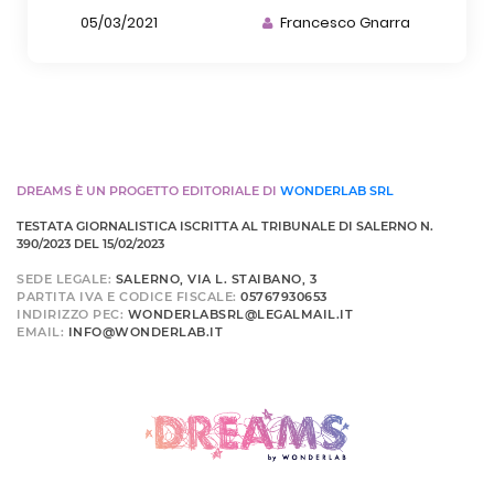
05/03/2021
Francesco Gnarra
DREAMS È UN PROGETTO EDITORIALE DI
WONDERLAB SRL
TESTATA GIORNALISTICA ISCRITTA AL TRIBUNALE DI SALERNO N.
390/2023 DEL 15/02/2023
SEDE LEGALE:
SALERNO, VIA L. STAIBANO, 3
PARTITA IVA E CODICE FISCALE:
05767930653
INDIRIZZO PEC:
WONDERLABSRL@LEGALMAIL.IT
EMAIL:
INFO@WONDERLAB.IT