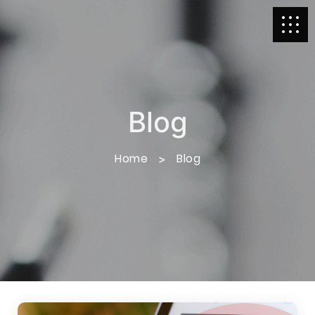
Blog
Home
Blog