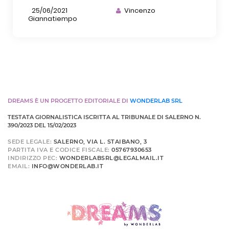
25/06/2021
Vincenzo
Giannatiempo
DREAMS È UN PROGETTO EDITORIALE DI
WONDERLAB SRL
TESTATA GIORNALISTICA ISCRITTA AL TRIBUNALE DI SALERNO N.
390/2023 DEL 15/02/2023
SEDE LEGALE:
SALERNO, VIA L. STAIBANO, 3
PARTITA IVA E CODICE FISCALE:
05767930653
INDIRIZZO PEC:
WONDERLABSRL@LEGALMAIL.IT
EMAIL:
INFO@WONDERLAB.IT