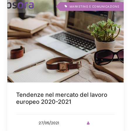
MARKETING E COMUNICAZIONE
Tendenze nel mercato del lavoro
europeo 2020-2021
27/05/2021