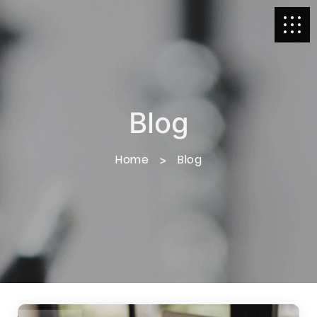
Blog
Home
Blog