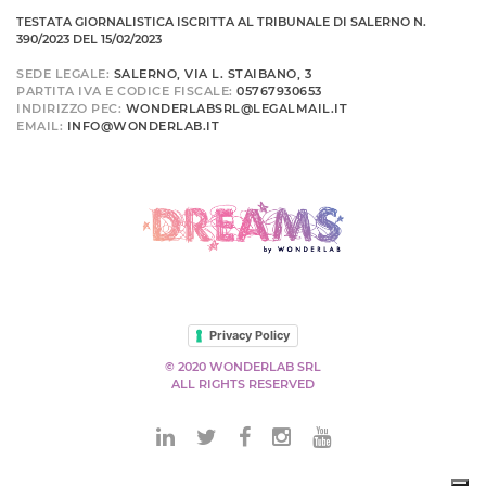
TESTATA GIORNALISTICA ISCRITTA AL TRIBUNALE DI SALERNO N.
390/2023 DEL 15/02/2023
SEDE LEGALE:
SALERNO, VIA L. STAIBANO, 3
PARTITA IVA E CODICE FISCALE:
05767930653
INDIRIZZO PEC:
WONDERLABSRL@LEGALMAIL.IT
EMAIL:
INFO@WONDERLAB.IT
Privacy Policy
© 2020 WONDERLAB SRL
ALL RIGHTS RESERVED