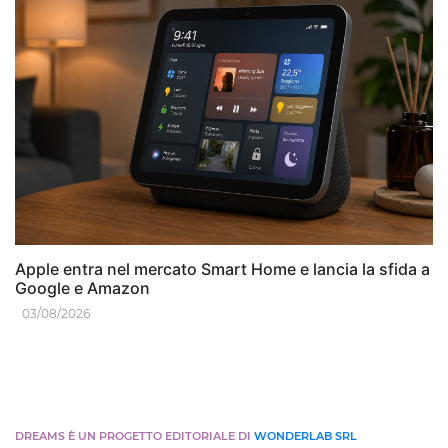
Apple entra nel mercato Smart Home e lancia la sfida a
Google e Amazon
03/08/2026
DREAMS È UN PROGETTO EDITORIALE DI
WONDERLAB SRL