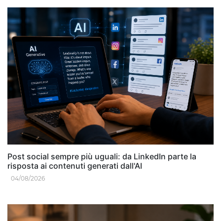
Post social sempre più uguali: da LinkedIn parte la
risposta ai contenuti generati dall'AI
04/08/2026