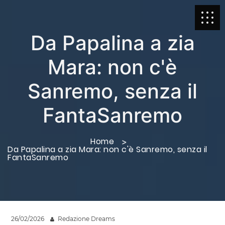
Da Papalina a zia
Mara: non c'è
Sanremo, senza il
FantaSanremo
Home
Da Papalina a zia Mara: non c'è Sanremo, senza il
FantaSanremo
26/02/2026
Redazione Dreams