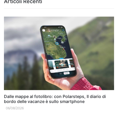
Articoli Recenti
Dalle mappe al fotolibro: con Polarsteps, Il diario di
bordo delle vacanze è sullo smartphone
06/08/2026