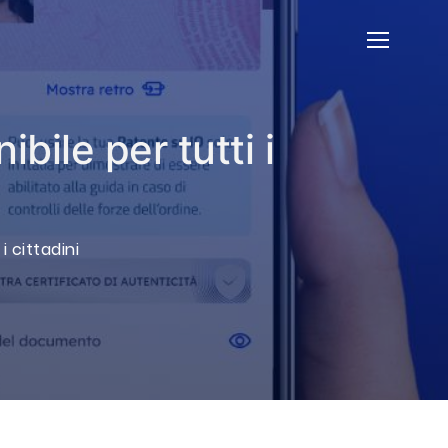
ibile per tutti i
i cittadini