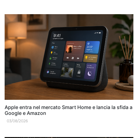
Apple entra nel mercato Smart Home e lancia la sfida a
Google e Amazon
03/08/2026