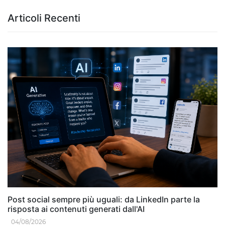
Articoli Recenti
Post social sempre più uguali: da LinkedIn parte la
risposta ai contenuti generati dall'AI
04/08/2026