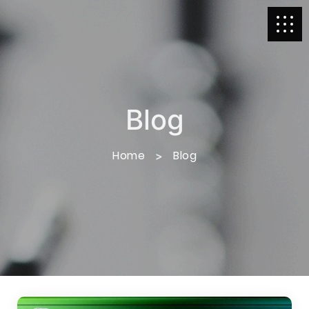
Blog
Home
Blog