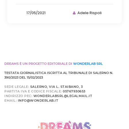
17/05/2021
Adele Rispoli
DREAMS È UN PROGETTO EDITORIALE DI
WONDERLAB SRL
TESTATA GIORNALISTICA ISCRITTA AL TRIBUNALE DI SALERNO N.
390/2023 DEL 15/02/2023
SEDE LEGALE:
SALERNO, VIA L. STAIBANO, 3
PARTITA IVA E CODICE FISCALE:
05767930653
INDIRIZZO PEC:
WONDERLABSRL@LEGALMAIL.IT
EMAIL:
INFO@WONDERLAB.IT