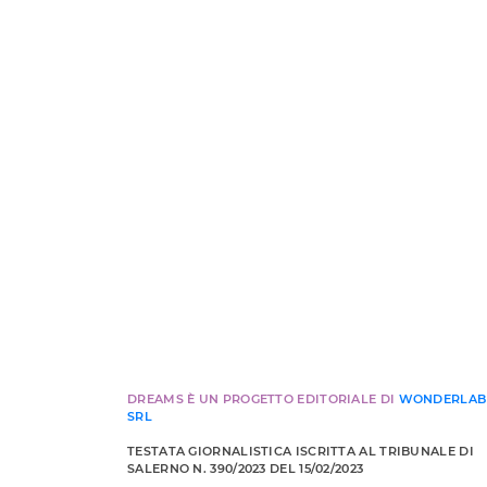
DREAMS È UN PROGETTO EDITORIALE DI
WONDERLAB
SRL
TESTATA GIORNALISTICA ISCRITTA AL TRIBUNALE DI
SALERNO N. 390/2023 DEL 15/02/2023