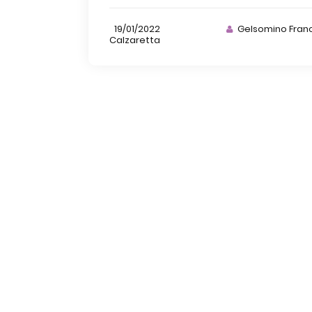
19/01/2022
Gelsomino Fran
Calzaretta