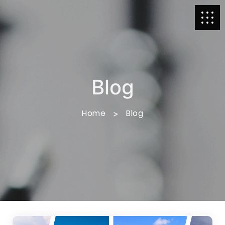
Blog
Home
Blog