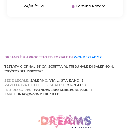
24/05/2021
Fortuna Notaro
DREAMS È UN PROGETTO EDITORIALE DI
WONDERLAB SRL
TESTATA GIORNALISTICA ISCRITTA AL TRIBUNALE DI SALERNO N.
390/2023 DEL 15/02/2023
SEDE LEGALE:
SALERNO, VIA L. STAIBANO, 3
PARTITA IVA E CODICE FISCALE:
05767930653
INDIRIZZO PEC:
WONDERLABSRL@LEGALMAIL.IT
EMAIL:
INFO@WONDERLAB.IT