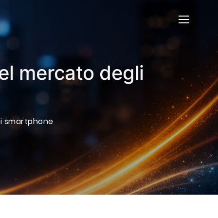
el mercato degli
li smartphone