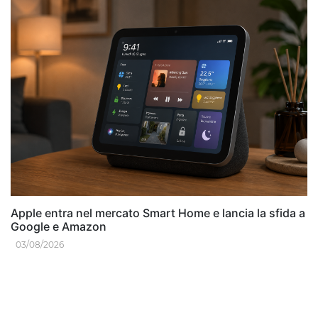
Apple entra nel mercato Smart Home e lancia la sfida a
Google e Amazon
03/08/2026