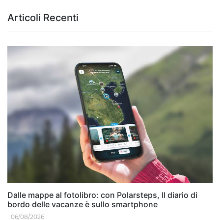
Articoli Recenti
Dalle mappe al fotolibro: con Polarsteps, Il diario di
bordo delle vacanze è sullo smartphone
06/08/2026