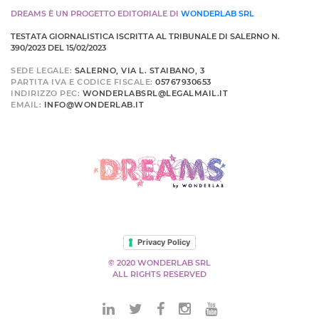
DREAMS È UN PROGETTO EDITORIALE DI
WONDERLAB SRL
TESTATA GIORNALISTICA ISCRITTA AL TRIBUNALE DI SALERNO N.
390/2023 DEL 15/02/2023
SEDE LEGALE:
SALERNO, VIA L. STAIBANO, 3
PARTITA IVA E CODICE FISCALE:
05767930653
INDIRIZZO PEC:
WONDERLABSRL@LEGALMAIL.IT
EMAIL:
INFO@WONDERLAB.IT
Privacy Policy
© 2020 WONDERLAB SRL
ALL RIGHTS RESERVED