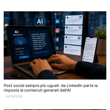
Post social sempre più uguali: da LinkedIn parte la
risposta ai contenuti generati dall'AI
04/08/2026