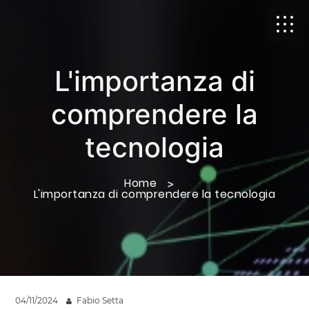
L'importanza di
comprendere la
tecnologia
Home
L'importanza di comprendere la tecnologia
04/11/2024
Fabio Setta