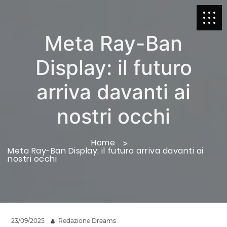
Meta Ray-Ban
Display: il futuro
arriva davanti ai
nostri occhi
Home
Meta Ray-Ban Display: il futuro arriva davanti ai
nostri occhi
23/09/2025
Redazione Dreams