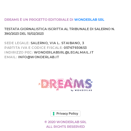
DREAMS È UN PROGETTO EDITORIALE DI
WONDERLAB SRL
TESTATA GIORNALISTICA ISCRITTA AL TRIBUNALE DI SALERNO N.
390/2023 DEL 15/02/2023
SEDE LEGALE:
SALERNO, VIA L. STAIBANO, 3
PARTITA IVA E CODICE FISCALE:
05767930653
INDIRIZZO PEC:
WONDERLABSRL@LEGALMAIL.IT
EMAIL:
INFO@WONDERLAB.IT
Privacy Policy
© 2020 WONDERLAB SRL
ALL RIGHTS RESERVED