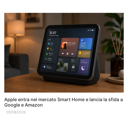
Apple entra nel mercato Smart Home e lancia la sfida a
Google e Amazon
03/08/2026