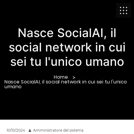
Nasce SocialAI, il
social network in cui
sei tu l'unico umano
Home
Nasce SocialAI, il social network in cui sei tu l'unico
umano
10/10/2024
Amministratore del sistema