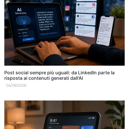
Post social sempre più uguali: da LinkedIn parte la
risposta ai contenuti generati dall'AI
04/08/2026