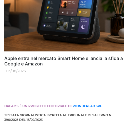
Apple entra nel mercato Smart Home e lancia la sfida a
Google e Amazon
03/08/2026
DREAMS È UN PROGETTO EDITORIALE DI
WONDERLAB SRL
TESTATA GIORNALISTICA ISCRITTA AL TRIBUNALE DI SALERNO N.
390/2023 DEL 15/02/2023