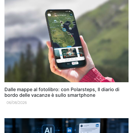
Dalle mappe al fotolibro: con Polarsteps, Il diario di
bordo delle vacanze è sullo smartphone
06/08/2026