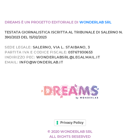
DREAMS È UN PROGETTO EDITORIALE DI
WONDERLAB SRL
TESTATA GIORNALISTICA ISCRITTA AL TRIBUNALE DI SALERNO N.
390/2023 DEL 15/02/2023
SEDE LEGALE:
SALERNO, VIA L. STAIBANO, 3
PARTITA IVA E CODICE FISCALE:
05767930653
INDIRIZZO PEC:
WONDERLABSRL@LEGALMAIL.IT
EMAIL:
INFO@WONDERLAB.IT
Privacy Policy
© 2020 WONDERLAB SRL
ALL RIGHTS RESERVED