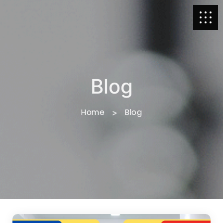
Blog
Home
Blog