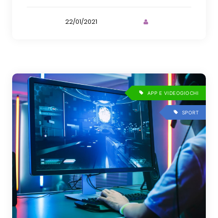
22/01/2021
APP E VIDEOGIOCHI
SPORT