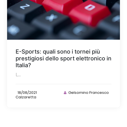
E-Sports: quali sono i tornei più
prestigiosi dello sport elettronico in
Italia?
L...
18/08/2021
Gelsomino Francesco
Calzaretta