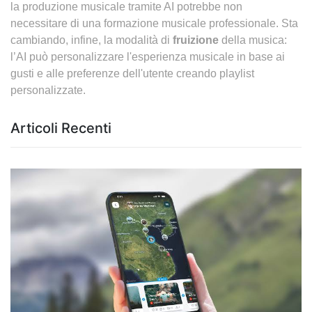
la produzione musicale tramite AI potrebbe non
necessitare di una formazione musicale professionale. Sta
cambiando, infine, la modalità di
fruizione
della musica:
l’AI può personalizzare l'esperienza musicale in base ai
gusti e alle preferenze dell'utente creando playlist
personalizzate.
Articoli Recenti