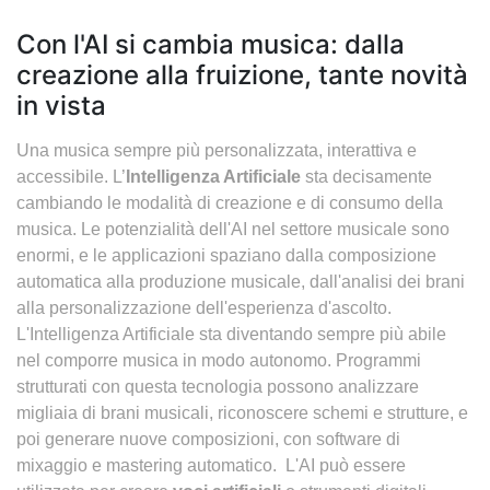
Con l'AI si cambia musica: dalla
creazione alla fruizione, tante novità
in vista
Una musica sempre più personalizzata, interattiva e
accessibile. L’
Intelligenza Artificiale
sta decisamente
cambiando le modalità di creazione e di consumo della
musica. Le potenzialità dell'AI nel settore musicale sono
enormi, e le applicazioni spaziano dalla composizione
automatica alla produzione musicale, dall'analisi dei brani
alla personalizzazione dell'esperienza d'ascolto.
L'Intelligenza Artificiale sta diventando sempre più abile
nel comporre musica in modo autonomo. Programmi
strutturati con questa tecnologia possono analizzare
migliaia di brani musicali, riconoscere schemi e strutture, e
poi generare nuove composizioni, con software di
mixaggio e mastering automatico. L'AI può essere