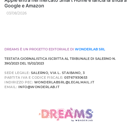
Google e Amazon
03/08/2026
DREAMS È UN PROGETTO EDITORIALE DI
WONDERLAB SRL
TESTATA GIORNALISTICA ISCRITTA AL TRIBUNALE DI SALERNO N.
390/2023 DEL 15/02/2023
SEDE LEGALE:
SALERNO, VIA L. STAIBANO, 3
PARTITA IVA E CODICE FISCALE:
05767930653
INDIRIZZO PEC:
WONDERLABSRL@LEGALMAIL.IT
EMAIL:
INFO@WONDERLAB.IT