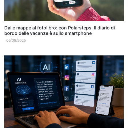
Dalle mappe al fotolibro: con Polarsteps, Il diario di
bordo delle vacanze è sullo smartphone
06/08/2026