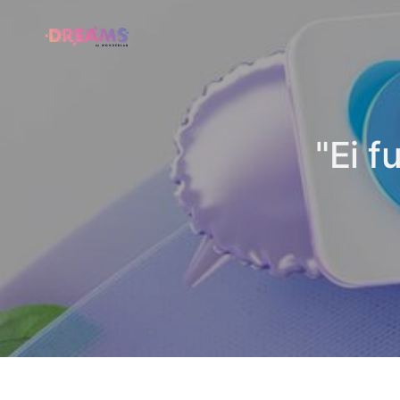
"Ei f