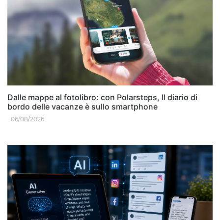
Dalle mappe al fotolibro: con Polarsteps, Il diario di
bordo delle vacanze è sullo smartphone
06/08/2026