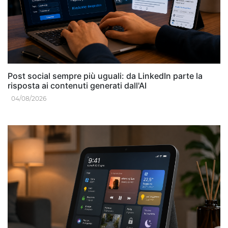
Post social sempre più uguali: da LinkedIn parte la
risposta ai contenuti generati dall'AI
04/08/2026