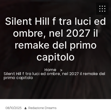
Silent Hill f tra luci ed
ombre, nel 2027 il
remake del primo
capitolo
Home
Silent Hill f tra luci ed ombre, nel 2027 il remake del
primo capitolo
08/10/2025
Redazione Dreams